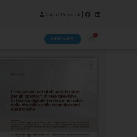
Login / Registrati
ABBONARSI