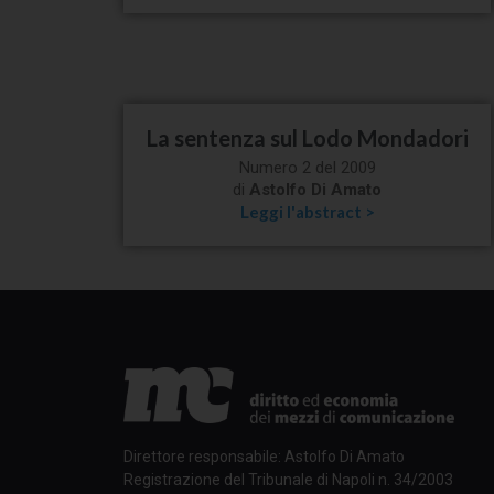
La sentenza sul Lodo Mondadori
Numero 2 del 2009
di
Astolfo Di Amato
Leggi l'abstract >
Direttore responsabile: Astolfo Di Amato
Registrazione del Tribunale di Napoli n. 34/2003