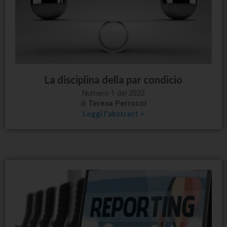
La disciplina della par condicio
Numero 1 del 2022
di
Teresa Perrucci
Leggi l'abstract >