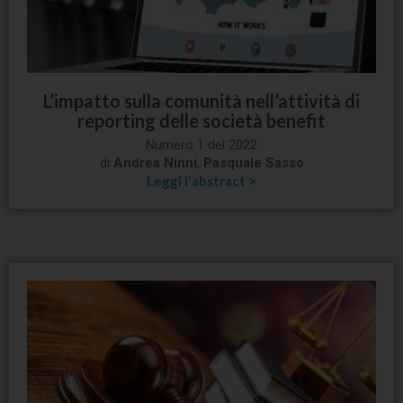
L’impatto sulla comunità nell’attività di
reporting delle società benefit
Numero 1 del 2022
di
Andrea Ninni
,
Pasquale Sasso
Leggi l'abstract >