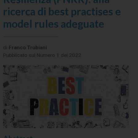
ricerca di best practises e
model rules adeguate
di
Franco Trubiani
Pubblicato sul
Numero 1 del 2022