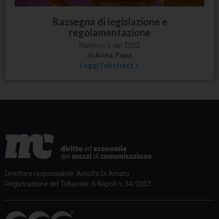
Rassegna di legislazione e
regolamentazione
Numero 1 del 2022
di
Anna Papa
Leggi l'abstract >
Direttore responsabile: Astolfo Di Amato
Registrazione del Tribunale di Napoli n. 34/2003