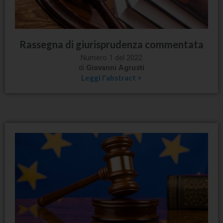
Rassegna di giurisprudenza commentata
Numero 1 del 2022
di
Giovanni Agrusti
Leggi l'abstract >