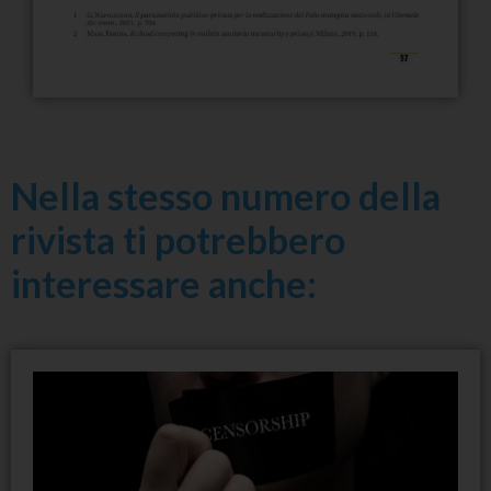
Nella stesso numero della
rivista ti potrebbero
interessare anche: