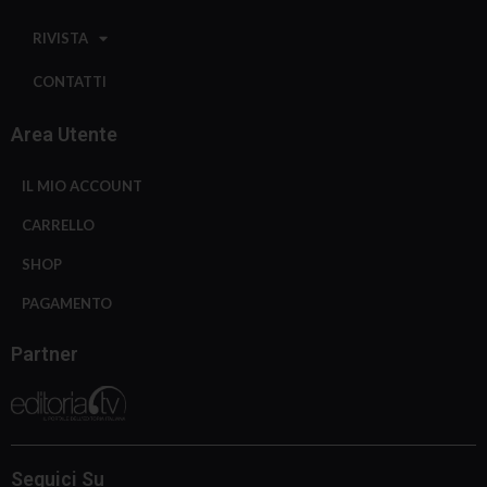
RIVISTA
CONTATTI
Area Utente
IL MIO ACCOUNT
CARRELLO
SHOP
PAGAMENTO
Partner
Seguici Su