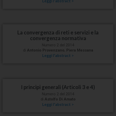
Leggi l'abstract >
La convergenza di reti e servizi e la
convergenza normativa
Numero 2 del 2014
di
Antonio Provenzano
,
Piera Messana
Leggi l'abstract >
I principi generali (Articoli 3 e 4)
Numero 2 del 2014
di
Astolfo Di Amato
Leggi l'abstract >