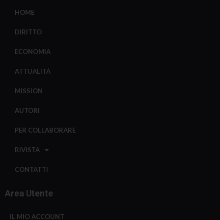
HOME
DIRITTO
ECONOMIA
ATTUALITÀ
MISSION
AUTORI
PER COLLABORARE
RIVISTA
CONTATTI
Area Utente
IL MIO ACCOUNT