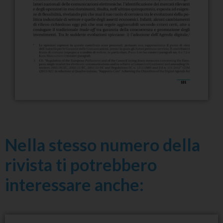
Nella stesso numero della
rivista ti potrebbero
interessare anche: