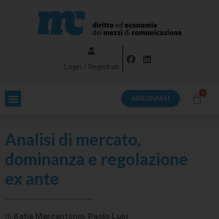
Login / Registrati
ABBONARSI
Analisi di mercato,
dominanza e regolazione
ex ante
di
Katia Marcantonio
,
Paolo Lupi