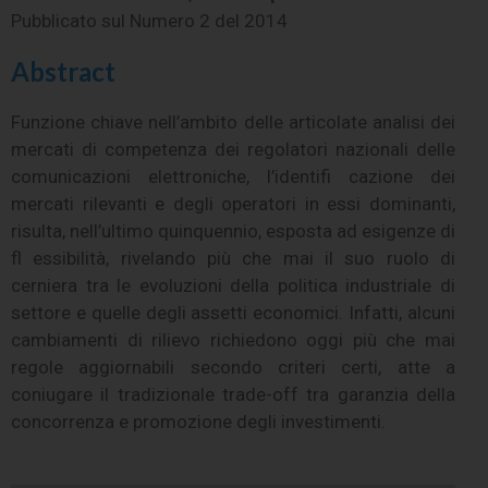
Pubblicato sul
Numero 2 del 2014
Abstract
Funzione chiave nell’ambito delle articolate analisi dei
mercati di competenza dei regolatori nazionali delle
comunicazioni elettroniche, l’identifi cazione dei
mercati rilevanti e degli operatori in essi dominanti,
risulta, nell’ultimo quinquennio, esposta ad esigenze di
fl essibilità, rivelando più che mai il suo ruolo di
cerniera tra le evoluzioni della politica industriale di
settore e quelle degli assetti economici. Infatti, alcuni
cambiamenti di rilievo richiedono oggi più che mai
regole aggiornabili secondo criteri certi, atte a
coniugare il tradizionale trade-off tra garanzia della
concorrenza e promozione degli investimenti.