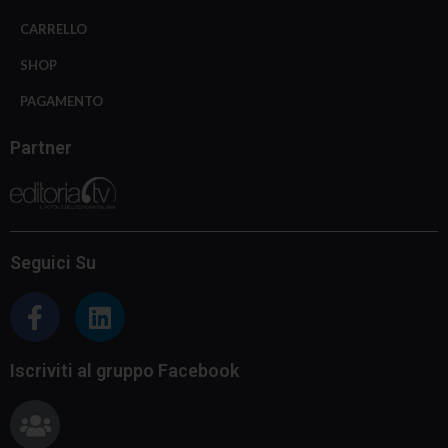
CARRELLO
SHOP
PAGAMENTO
Partner
Seguici Su
Iscriviti al gruppo Facebook