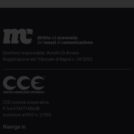
Direttore responsabile: Astolfo Di Amato
Registrazione del Tribunale di Napoli n. 34/2003
CCE società cooperativa
P. Iva 07447140638
Iscrizione al ROC n. 21956
Naviga in