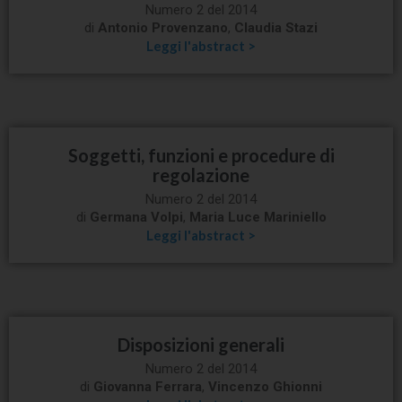
Numero 2 del 2014
di
Antonio Provenzano
,
Claudia Stazi
Leggi l'abstract >
Soggetti, funzioni e procedure di
regolazione
Numero 2 del 2014
di
Germana Volpi
,
Maria Luce Mariniello
Leggi l'abstract >
Disposizioni generali
Numero 2 del 2014
di
Giovanna Ferrara
,
Vincenzo Ghionni