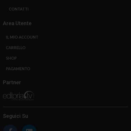
CONTATTI
Area Utente
IL MIO ACCOUNT
CARRELLO
SHOP
PAGAMENTO
Partner
Seguici Su