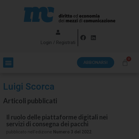
Login / Registrati
ABBONARSI
Luigi Scorca
Articoli pubblicati
Il ruolo delle piattaforme digitali nei
servizi di consegna dei pacchi
pubblicato nell'edizione
Numero 3 del 2022