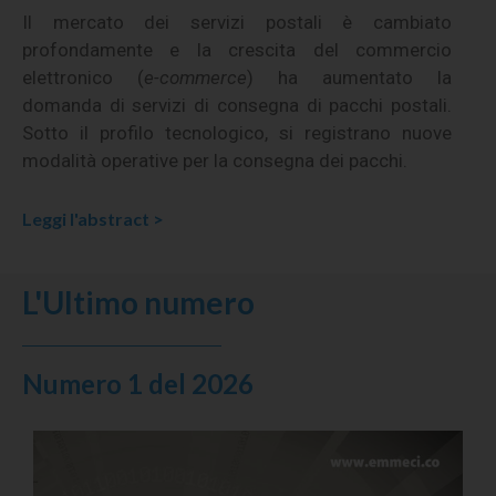
Il mercato dei servizi postali è cambiato
profondamente e la crescita del commercio
elettronico (
e-commerce
) ha aumentato la
domanda di servizi di consegna di pacchi postali.
Sotto il profilo tecnologico, si registrano nuove
modalità operative per la consegna dei pacchi.
Leggi l'abstract >
L'Ultimo numero
Numero 1 del 2026