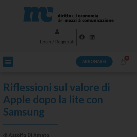
Login / Registrati
ABBONARSI
Riflessioni sul valore di
Apple dopo la lite con
Samsung
di
Astolfo Di Amato