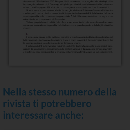
Nella stesso numero della
rivista ti potrebbero
interessare anche: