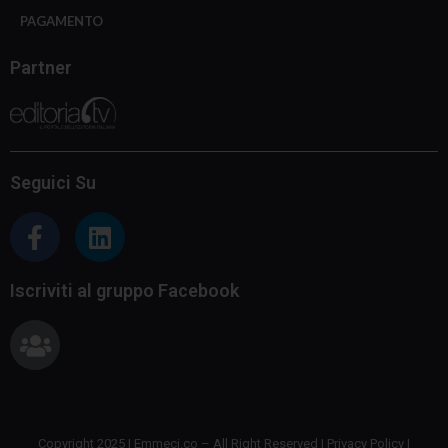
PAGAMENTO
Partner
Seguici Su
Iscriviti al gruppo Facebook
Copyright 2025 | Emmeci.co – All Right Reserved |
Privacy Policy
|