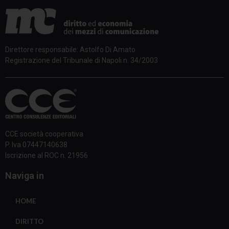
Direttore responsabile: Astolfo Di Amato
Registrazione del Tribunale di Napoli n. 34/2003
CCE società cooperativa
P. Iva 07447140638
Iscrizione al ROC n. 21956
Naviga in
HOME
DIRITTO