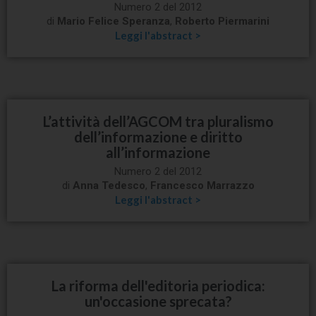
Numero 2 del 2012
di
Mario Felice Speranza
,
Roberto Piermarini
Leggi l'abstract >
L’attività dell’AGCOM tra pluralismo
dell’informazione e diritto
all’informazione
Numero 2 del 2012
di
Anna Tedesco
,
Francesco Marrazzo
Leggi l'abstract >
La riforma dell'editoria periodica:
un'occasione sprecata?