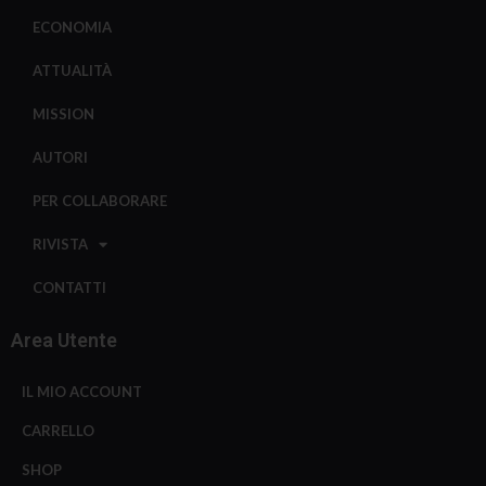
ECONOMIA
ATTUALITÀ
MISSION
AUTORI
PER COLLABORARE
RIVISTA
CONTATTI
Area Utente
IL MIO ACCOUNT
CARRELLO
SHOP