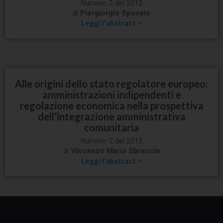
Numero 2 del 2012
di
Piergiorgio Sposato
Leggi l'abstract >
Alle origini dello stato regolatore europeo:
amministrazioni indipendenti e
regolazione economica nella prospettiva
dell’integrazione amministrativa
comunitaria
Numero 2 del 2012
di
VIncenzo Mario Sbrescia
Leggi l'abstract >