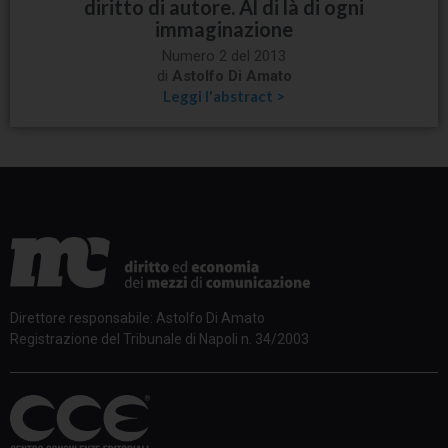
diritto di autore. Al di là di ogni
immaginazione
Numero 2 del 2013
di
Astolfo Di Amato
Leggi l'abstract >
Direttore responsabile: Astolfo Di Amato
Registrazione del Tribunale di Napoli n. 34/2003