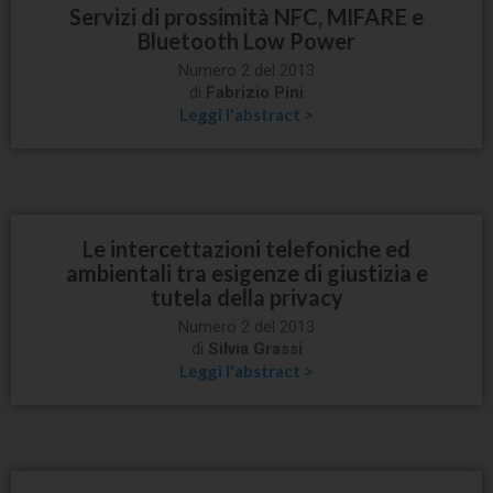
Servizi di prossimità NFC, MIFARE e
Bluetooth Low Power
Numero 2 del 2013
di
Fabrizio Pini
Leggi l'abstract >
Le intercettazioni telefoniche ed
ambientali tra esigenze di giustizia e
tutela della privacy
Numero 2 del 2013
di
Silvia Grassi
Leggi l'abstract >