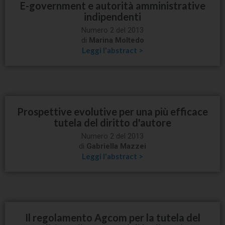
E-government e autorità amministrative
indipendenti
Numero 2 del 2013
di
Marina Moltedo
Leggi l'abstract >
Prospettive evolutive per una più efficace
tutela del diritto d'autore
Numero 2 del 2013
di
Gabriella Mazzei
Leggi l'abstract >
Il regolamento Agcom per la tutela del