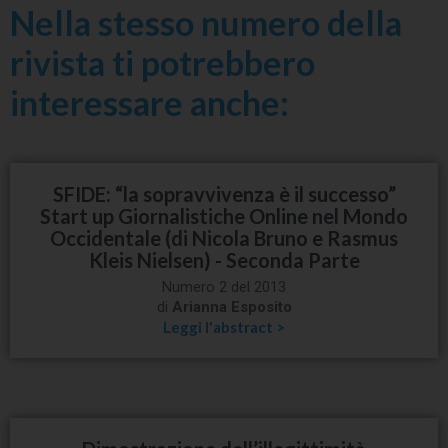
Nella stesso numero della
rivista ti potrebbero
interessare anche:
SFIDE: “la sopravvivenza è il successo”
Start up Giornalistiche Online nel Mondo
Occidentale (di Nicola Bruno e Rasmus
Kleis Nielsen) - Seconda Parte
Numero 2 del 2013
di
Arianna Esposito
Leggi l'abstract >