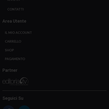
CONTATTI
Area Utente
IL MIO ACCOUNT
CARRELLO
SHOP
PAGAMENTO
Partner
Seguici Su