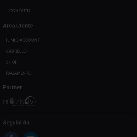
CONTATTI
Area Utente
IL MIO ACCOUNT
CARRELLO
SHOP
PAGAMENTO
Partner
Seguici Su