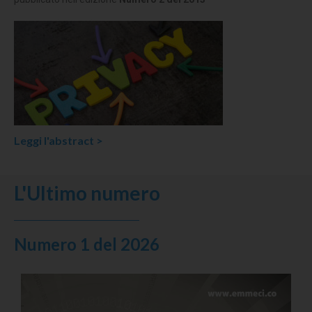
Leggi l'abstract >
L'Ultimo numero
Numero 1 del 2026