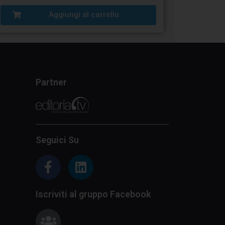
Aggiungi al carrello
Partner
Seguici Su
Iscriviti al gruppo Facebook