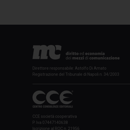
Direttore responsabile: Astolfo Di Amato
Registrazione del Tribunale di Napoli n. 34/2003
CCE società cooperativa
P. Iva 07447140638
Iscrizione al ROC n. 21956