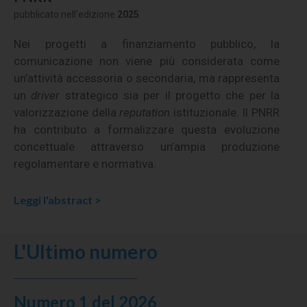
pubblicato nell'edizione
2025
Nei progetti a finanziamento pubblico, la
comunicazione non viene più considerata come
un’attività accessoria o secondaria, ma rappresenta
un
driver
strategico sia per il progetto che per la
valorizzazione della
reputation
istituzionale. Il PNRR
ha contributo a formalizzare questa evoluzione
concettuale attraverso un’ampia produzione
regolamentare e normativa.
Leggi l'abstract >
L'Ultimo numero
Numero 1 del 2026