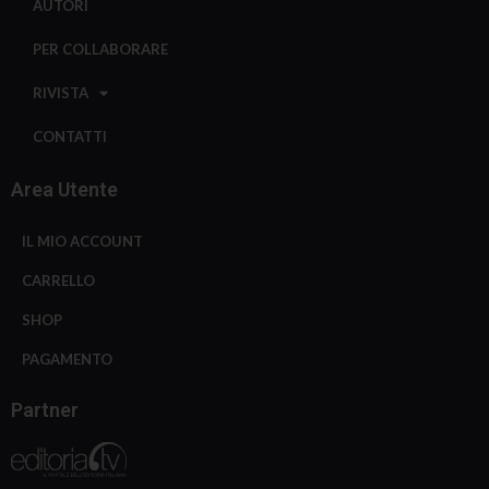
AUTORI
PER COLLABORARE
RIVISTA
CONTATTI
Area Utente
IL MIO ACCOUNT
CARRELLO
SHOP
PAGAMENTO
Partner