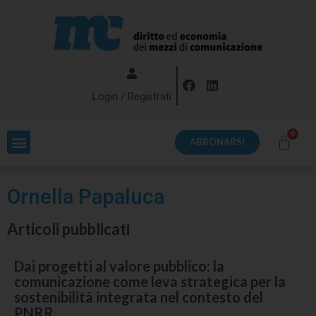
Login / Registrati
ABBONARSI
Ornella Papaluca
Articoli pubblicati
Dai progetti al valore pubblico: la
comunicazione come leva strategica per la
sostenibilità integrata nel contesto del
PNRR