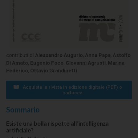
contributi di
Alessandro Augurio
,
Anna Papa
,
Astolfo
Di Amato
,
Eugenio Foco
,
Giovanni Agrusti
,
Marina
Federico
,
Ottavio Grandinetti
Acquista la rivista in edizione digitale (PDF) o
cartacea​​
Sommario
Esiste una bolla rispetto all’intelligenza
artificiale?