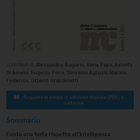
contributi di
Alessandro Augurio
,
Anna Papa
,
Astolfo
Di Amato
,
Eugenio Foco
,
Giovanni Agrusti
,
Marina
Federico
,
Ottavio Grandinetti
Acquista la rivista in edizione digitale (PDF) o
cartacea​​
Sommario
Esiste una bolla rispetto all’intelligenza