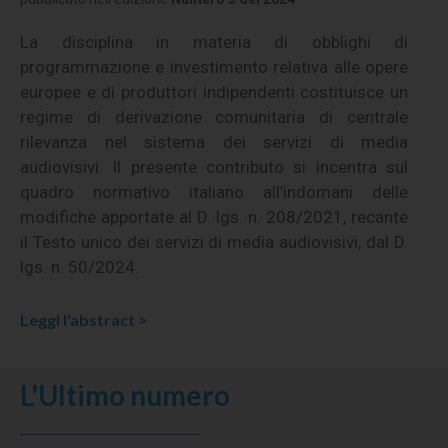
La disciplina in materia di obblighi di
programmazione e investimento relativa alle opere
europee e di produttori indipendenti costituisce un
regime di derivazione comunitaria di centrale
rilevanza nel sistema dei servizi di media
audiovisivi.
Il presente contributo si incentra sul
quadro normativo italiano all’indomani delle
modifiche apportate al D. lgs. n. 208/2021, recante
il Testo unico dei servizi di media audiovisivi, dal D.
lgs. n. 50/2024.
Leggi l'abstract >
L'Ultimo numero