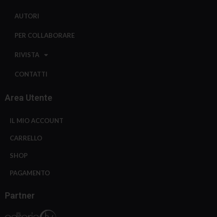
AUTORI
PER COLLABORARE
RIVISTA
CONTATTI
Area Utente
IL MIO ACCOUNT
CARRELLO
SHOP
PAGAMENTO
Partner