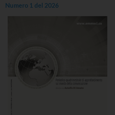
Numero 1 del 2026