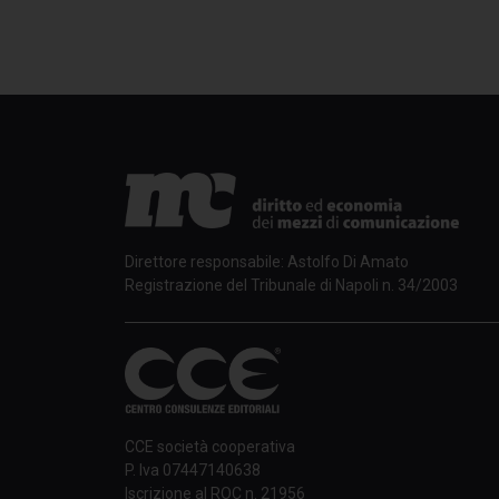
Direttore responsabile: Astolfo Di Amato
Registrazione del Tribunale di Napoli n. 34/2003
CCE società cooperativa
P. Iva 07447140638
Iscrizione al ROC n. 21956