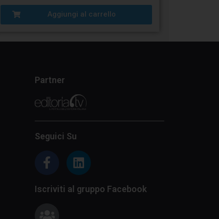
Aggiungi al carrello
Partner
Seguici Su
Iscriviti al gruppo Facebook