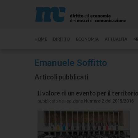
HOME
DIRITTO
ECONOMIA
ATTUALITÀ
M
Emanuele Soffitto
Articoli pubblicati
Il valore di un evento per il territor
pubblicato nell'edizione
Numero 2 del 2015/2016