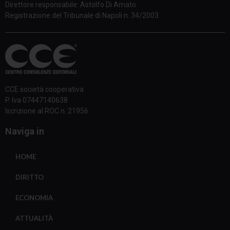
Direttore responsabile: Astolfo Di Amato
Registrazione del Tribunale di Napoli n. 34/2003
CCE società cooperativa
P. Iva 07447140638
Iscrizione al ROC n. 21956
Naviga in
HOME
DIRITTO
ECONOMIA
ATTUALITÀ