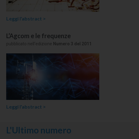
Leggi l'abstract >
L’Agcom e le frequenze
pubblicato nell'edizione
Numero 3 del 2011
Leggi l'abstract >
L'Ultimo numero