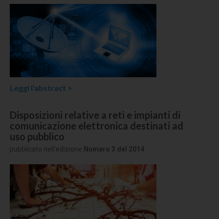
Leggi l'abstract >
Disposizioni relative a reti e impianti di
comunicazione elettronica destinati ad
uso pubblico
pubblicato nell'edizione
Numero 3 del 2014