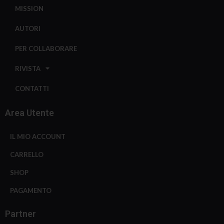
MISSION
AUTORI
PER COLLABORARE
RIVISTA
CONTATTI
Area Utente
IL MIO ACCOUNT
CARRELLO
SHOP
PAGAMENTO
Partner