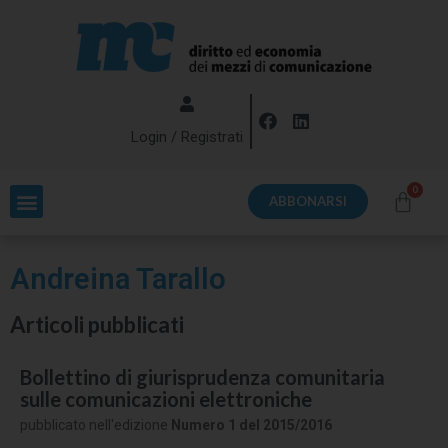
Login / Registrati
ABBONARSI
Andreina Tarallo
Articoli pubblicati
Bollettino di giurisprudenza comunitaria
sulle comunicazioni elettroniche
pubblicato nell'edizione
Numero 1 del 2015/2016