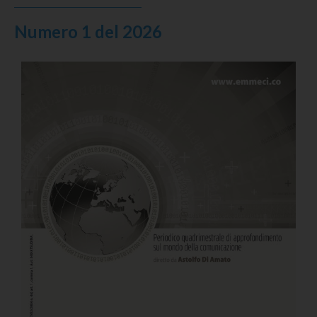
Numero 1 del 2026