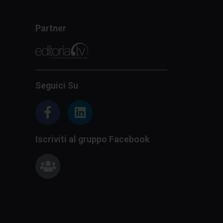
Partner
Seguici Su
Iscriviti al gruppo Facebook