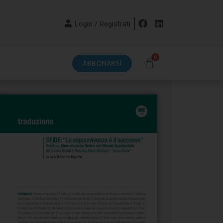
Login / Registrati
ABBONARSI