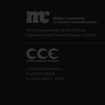
Direttore responsabile: Astolfo Di Amato
Registrazione del Tribunale di Napoli n. 34/2003
CCE società cooperativa
P. Iva 07447140638
Iscrizione al ROC n. 21956